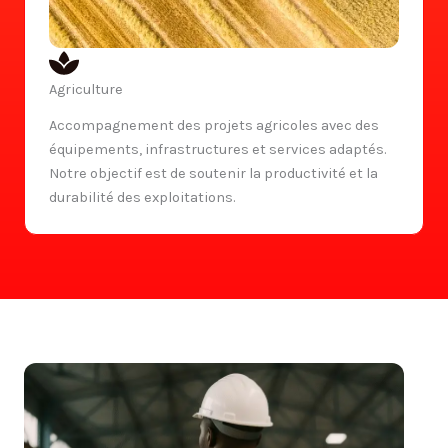
Agriculture
Accompagnement des projets agricoles avec des
équipements, infrastructures et services adaptés.
Notre objectif est de soutenir la productivité et la
durabilité des exploitations.