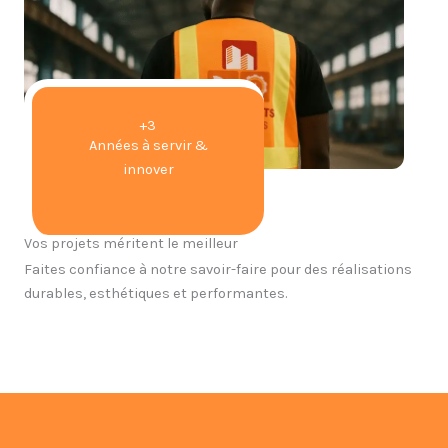
+3
Années à servir &
innover
Vos projets méritent le meilleur
Faites confiance à notre savoir-faire pour des réalisations
durables, esthétiques et performantes.