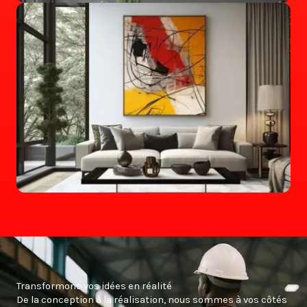
Transformons vos idées en réalité
De la conception à la réalisation, nous sommes à vos côtés