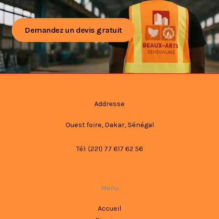
Demandez un devis gratuit
Addresse
Ouest foire, Dakar, Sénégal
Tél: (221) 77 617 62 56
Menu
Accueil