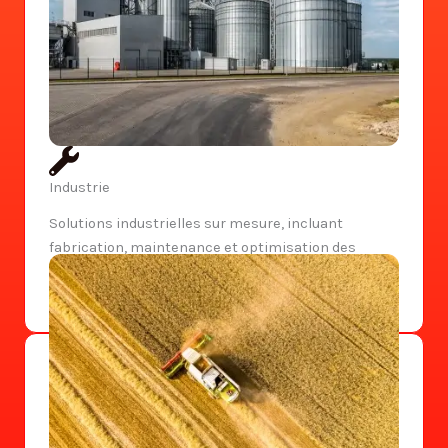
Industrie
Solutions industrielles sur mesure, incluant
fabrication, maintenance et optimisation des
installations. Nous apportons expertise et fiabilité
pour améliorer vos performances.