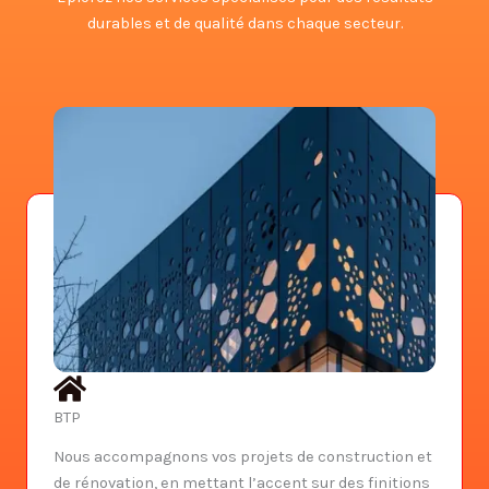
durables et de qualité dans chaque secteur.
BTP
Nous accompagnons vos projets de construction et
de rénovation, en mettant l’accent sur des finitions